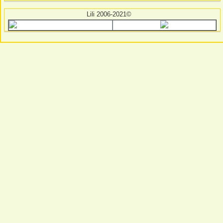
Lili 2006-2021©