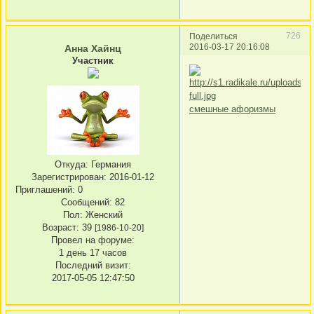
726
Поделиться
2016-03-17 20:16:08
Анна Хайнц
Участник
смешные афоризмы
Откуда:
Германия
Зарегистрирован
: 2016-01-12
Приглашений:
0
Сообщений:
82
Пол:
Женский
Возраст:
39
[1986-10-20]
Провел на форуме:
1 день 17 часов
Последний визит:
2017-05-05 12:47:50