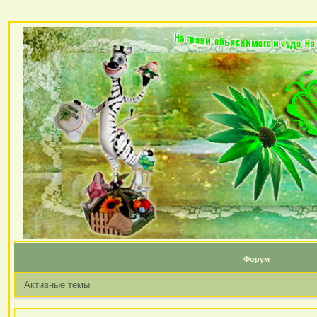
Форум
Активные темы