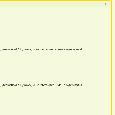
1
, девчонок! Я ухожу, и не пытайтесь меня удержать!
, девчонок! Я ухожу, и не пытайтесь меня удержать!