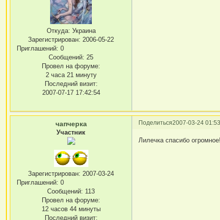
Откуда:
Украина
Зарегистрирован
: 2006-05-22
Приглашений:
0
Сообщений:
25
Провел на форуме:
2 часа 21 минуту
Последний визит:
2007-07-17 17:42:54
Поделиться
2007-03-24 01:53
чапчерка
Участник
Лилечка спасибо огромное!
Зарегистрирован
: 2007-03-24
Приглашений:
0
Сообщений:
113
Провел на форуме:
12 часов 44 минуты
Последний визит: