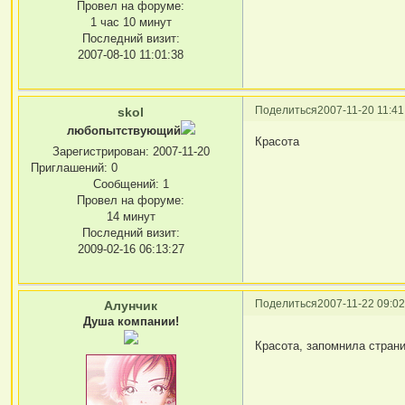
Провел на форуме:
1 час 10 минут
Последний визит:
2007-08-10 11:01:38
Поделиться
2007-11-20 11:41
skol
любопытствующий
Красота
Зарегистрирован
: 2007-11-20
Приглашений:
0
Сообщений:
1
Провел на форуме:
14 минут
Последний визит:
2009-02-16 06:13:27
Поделиться
2007-11-22 09:02
Алунчик
Душа компании!
Красота, запомнила страни