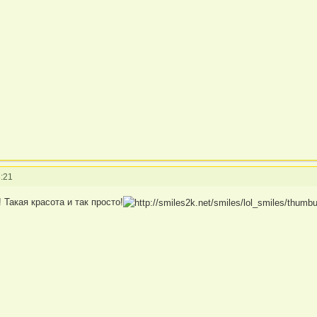
:21
 Такая красота и так просто!