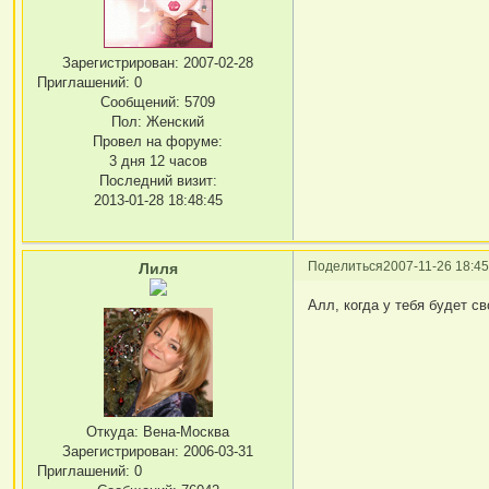
Зарегистрирован
: 2007-02-28
Приглашений:
0
Сообщений:
5709
Пол:
Женский
Провел на форуме:
3 дня 12 часов
Последний визит:
2013-01-28 18:48:45
Поделиться
2007-11-26 18:45
Лиля
Алл, когда у тебя будет с
Откуда:
Вена-Москва
Зарегистрирован
: 2006-03-31
Приглашений:
0