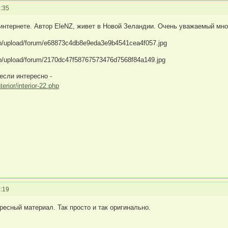
:35
 интернете. Автор EleNZ, живет в Новой Зеландии. Очень уважаемый мно
 если интересно -
terior/interior-22.php
:19
ресный материал. Так просто и так оригинально.