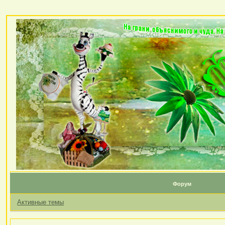
Форум
Активные темы