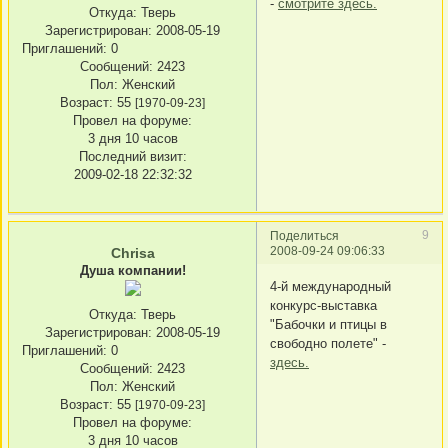
-
смотрите здесь.
Откуда:
Тверь
Зарегистрирован
: 2008-05-19
Приглашений:
0
Сообщений:
2423
Пол:
Женский
Возраст:
55
[1970-09-23]
Провел на форуме:
3 дня 10 часов
Последний визит:
2009-02-18 22:32:32
9
Поделиться
2008-09-24 09:06:33
Chrisa
Душа компании!
4-й международный
конкурс-выставка
Откуда:
Тверь
"Бабочки и птицы в
Зарегистрирован
: 2008-05-19
свободно полете" -
Приглашений:
0
здесь.
Сообщений:
2423
Пол:
Женский
Возраст:
55
[1970-09-23]
Провел на форуме:
3 дня 10 часов