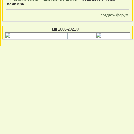
печворк
создать форум
Lili 2006-2021©