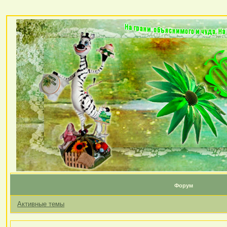
Форум
Активные темы