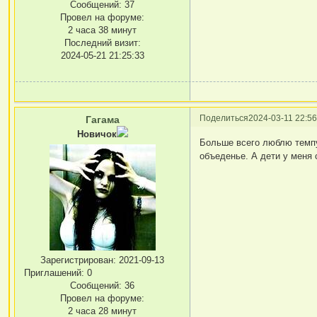
Сообщений:
37
Провел на форуме:
2 часа 38 минут
Последний визит:
2024-05-21 21:25:33
Поделиться
2024-03-11 22:56
Гагама
Новичок
Больше всего люблю темпу
объеденье. А дети у меня
Зарегистрирован
: 2021-09-13
Приглашений:
0
Сообщений:
36
Провел на форуме:
2 часа 28 минут