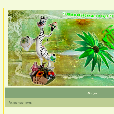
Форум
Активные темы