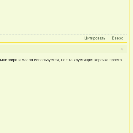
Цитировать
Вверх
4
ьше жира и масла используется, но эта хрустящая корочка просто