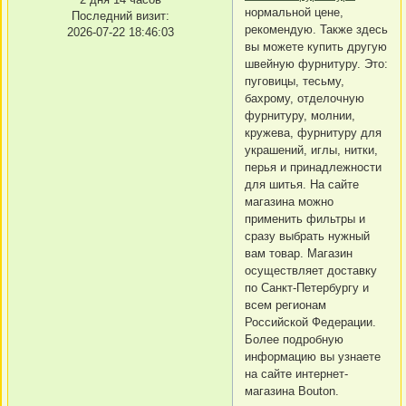
нормальной цене,
Последний визит:
рекомендую. Также здесь
2026-07-22 18:46:03
вы можете купить другую
швейную фурнитуру. Это:
пуговицы, тесьму,
бахрому, отделочную
фурнитуру, молнии,
кружева, фурнитуру для
украшений, иглы, нитки,
перья и принадлежности
для шитья. На сайте
магазина можно
применить фильтры и
сразу выбрать нужный
вам товар. Магазин
осуществляет доставку
по Санкт-Петербургу и
всем регионам
Российской Федерации.
Более подробную
информацию вы узнаете
на сайте интернет-
магазина Bouton.