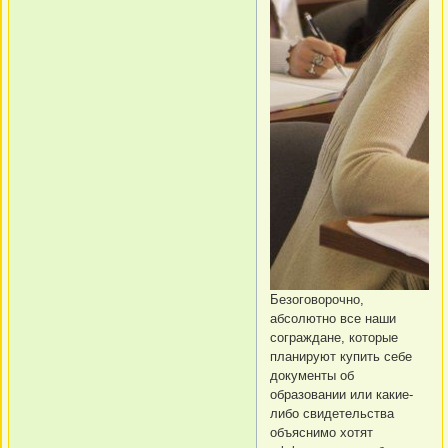
Безоговорочно,
абсолютно все наши
сограждане, которые
планируют купить себе
документы об
образовании или какие-
либо свидетельства
объяснимо хотят