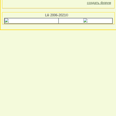
создать форум
Lili 2006-2021©