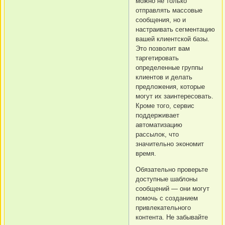
можно не только
отправлять массовые
сообщения, но и
настраивать сегментацию
вашей клиентской базы.
Это позволит вам
таргетировать
определенные группы
клиентов и делать
предложения, которые
могут их заинтересовать.
Кроме того, сервис
поддерживает
автоматизацию
рассылок, что
значительно экономит
время.
Обязательно проверьте
доступные шаблоны
сообщений — они могут
помочь с созданием
привлекательного
контента. Не забывайте