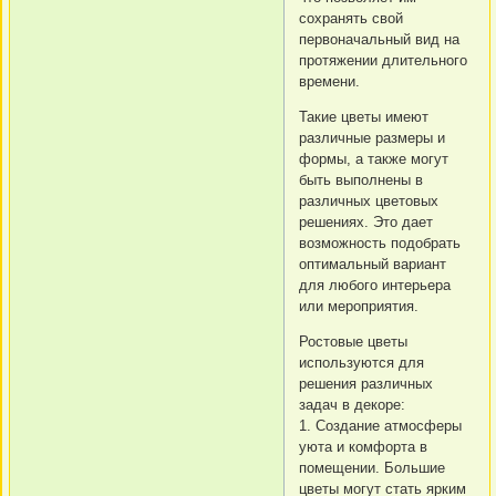
сохранять свой
первоначальный вид на
протяжении длительного
времени.
Такие цветы имеют
различные размеры и
формы, а также могут
быть выполнены в
различных цветовых
решениях. Это дает
возможность подобрать
оптимальный вариант
для любого интерьера
или мероприятия.
Ростовые цветы
используются для
решения различных
задач в декоре:
1. Создание атмосферы
уюта и комфорта в
помещении. Большие
цветы могут стать ярким