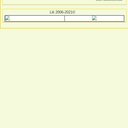
Lili 2006-2021©