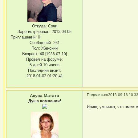
Откуда:
Сочи
Зарегистрирован
: 2013-04-05
Приглашений:
0
Сообщений:
261
Пол:
Женский
Возраст:
40
[1986-07-10]
Провел на форуме:
5 дней 10 часов
Последний визит:
2018-01-02 01:20:41
Поделиться
2013-09-16 10:33
Акуна Матата
Душа компании!
Ириш, умничка, что вместе