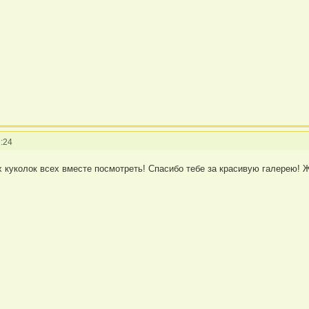
:24
их куколок всех вместе посмотреть! Спасибо тебе за красивую галерею