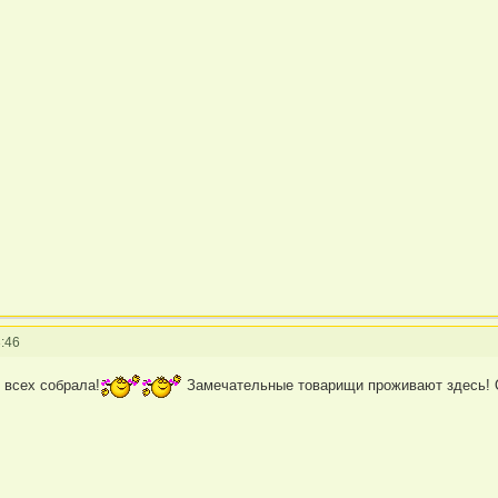
:46
 всех собрала!
Замечательные товарищи проживают здесь! О