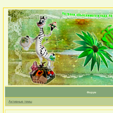
Форум
Активные темы