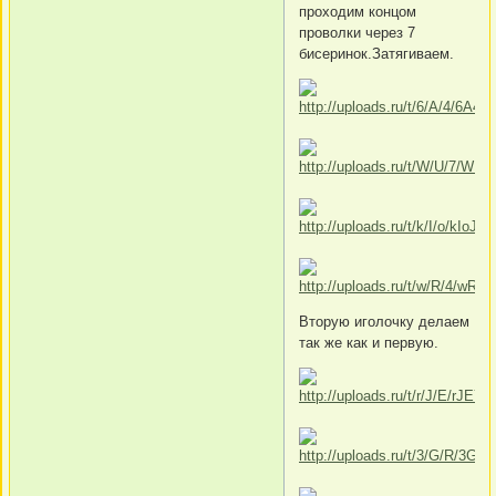
проходим концом
проволки через 7
бисеринок.Затягиваем.
Вторую иголочку делаем
так же как и первую.