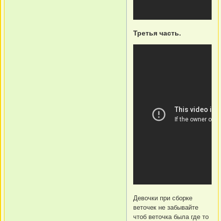
Третья часть.
Девочки при сборке
веточек не забывайте
чтоб веточка была где то