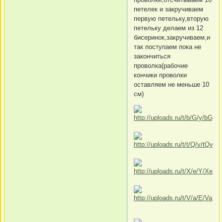
петелек и закручиваем
первую петельку,вторую
петельку делаем из 12
бисеринок,закручиваем,и
так поступаем пока не
закончиться
проволка(рабочие
кончики проволки
оставляем не меньше 10
см)