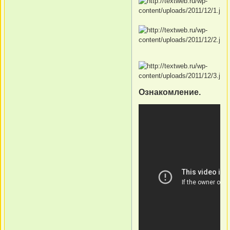
Ознакомление.