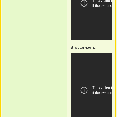
Вторая часть.