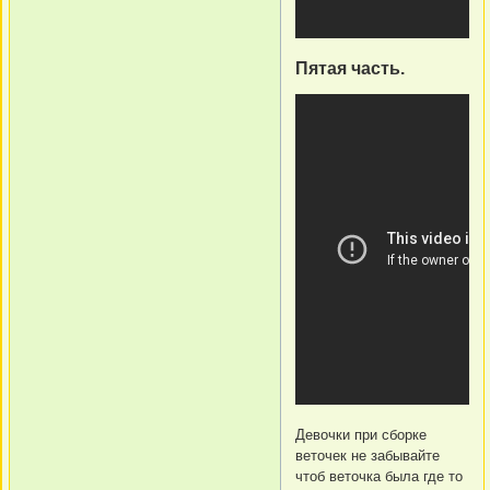
Пятая часть.
Девочки при сборке
веточек не забывайте
чтоб веточка была где то