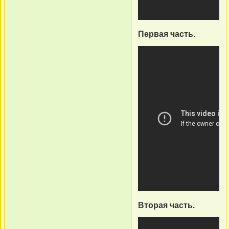
Первая часть.
Вторая часть.