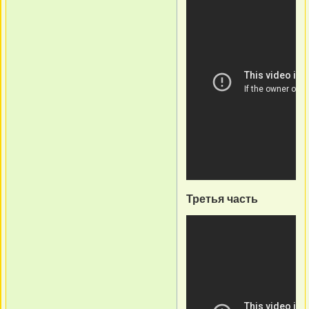
Третья часть