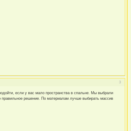
3
подойти, если у вас мало пространства в спальне. Мы выбрали
ыло правильное решение. По материалам лучше выбирать массив