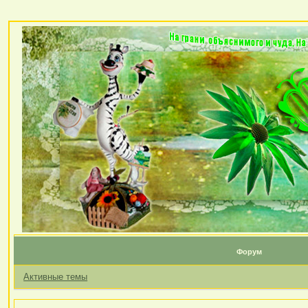
Форум
Активные темы