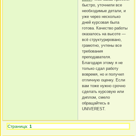
быстро, уточнили все
необходимые детали, и
уже через несколько
дней курсовая была
готова. Качество работы
оказалось на высоте —
всё структурировано,
грамотно, учтены все
требования
преподавателя.
Благодаря этому я не
только сдал работу
вовремя, но и получил
отличную оценку. Если
вам тоже нужно срочно
сделать курсовую или
диплом, смело
обращайтесь в
UNIVEREST.
Страница:
1